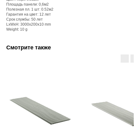
Площадь панели: 0,6м2
Полезная пл. 1 шт: 0.52м2
Гарантия на цвет: 12 лет
Срок службы: 50 лет
LxWxH: 3000x200x10 mm
Weight: 10 g
Смотрите также