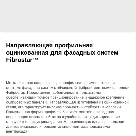
Направляющая профильная
оцинкованная для фасадных систем
Fibrostar™
Металлическая направляющая профильная применяется при
монтаже фасадных систем с облицовкой фиброцементными панелями
Фибростар. Представляет собой элемент подсистемы,
обеспечивающий точное позиционирование и надежное крепление
облицовочных панелей. Направляющая изготовлена из оцинкованной
стали, что гарантирует высокую прочность и стойкость к коррозии.
Продуманная форма профиля облегчает монтаж, а заводская
перфорация позволяет быстро и удобно производить крепление
к несущим конструкциям здания. Направляющая идеально подходит
для вертикального и горизонтального монтажа подсистемы
вентфасада.