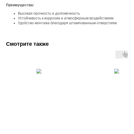
Преимущества:
Высокая прочность и долговечность
Устойчивость к коррозии и атмосферным воздействиям
Удобство монтажа благодаря штампованным отверстиям
Смотрите также