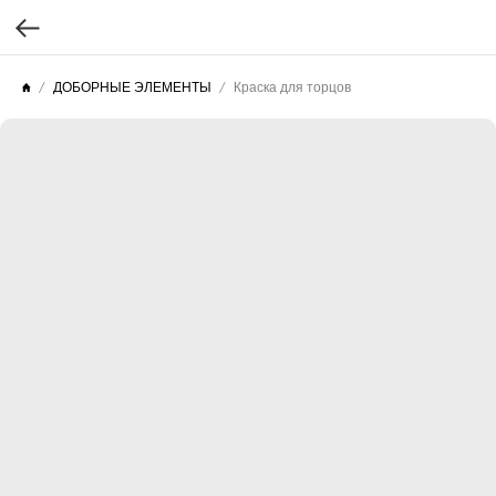
ДОБОРНЫЕ ЭЛЕМЕНТЫ
Краска для торцов