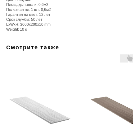
Площадь панели: 0,6м2
Полезная пл. 1 шт: 0,6м2
Гарантия на цвет: 12 лет
Срок службы: 50 лет
LxWxH: 3000x200x10 mm
Weight: 10 g
Смотрите также