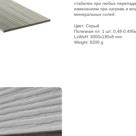
стабилен при любых перепада
изменениям при нагреве и воз
минеральных солей.
Цвет: Серый
Полезная пл. 1 шт: 0,48-0,495
LxWxH: 3000x190x8 mm
Weight: 8200 g