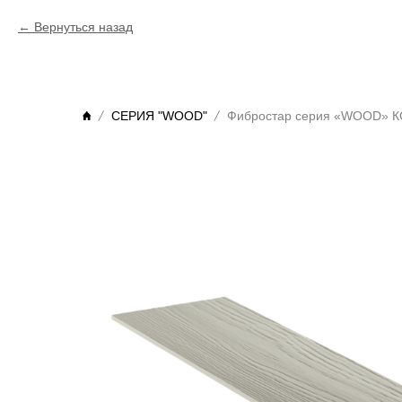
Вернуться назад
СЕРИЯ "WOOD"