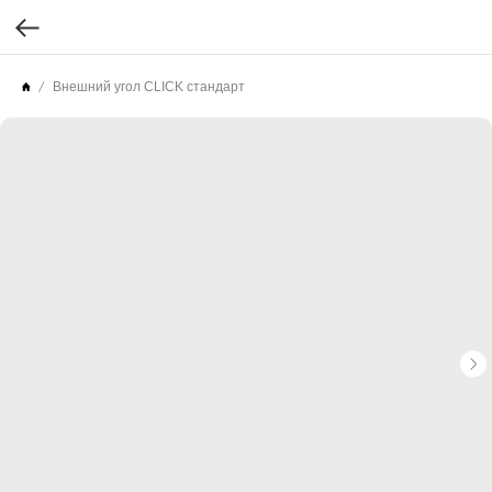
Внешний угол CLICK стандарт