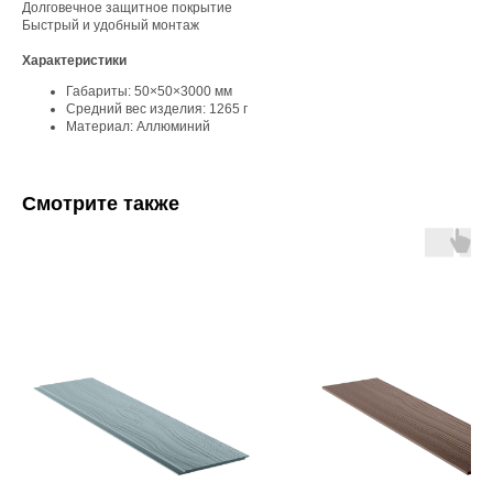
Долговечное защитное покрытие
Быстрый и удобный монтаж
Характеристики
Габариты: 50×50×3000 мм
Средний вес изделия: 1265 г
Материал: Аллюминий
Смотрите также