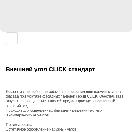
Внешний угол CLICK стандарт
Декоративный доборный элемент для оформления наружных углов
фасада при монтаже фасадных панелей серии CLICK. Обеспечивает
аккуратное соединение панелей, придает фасаду завершенный
внешний вид.
Подходит для современных фасадных решений частных
и коммерческих объектов.
Преимущества:
Эстетичное оформление наружных углов