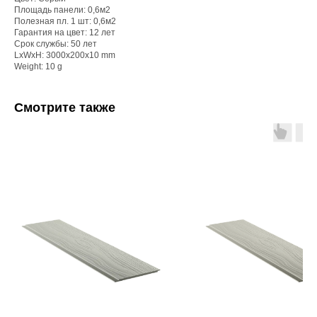
Площадь панели: 0,6м2
Полезная пл. 1 шт: 0,6м2
Гарантия на цвет: 12 лет
Срок службы: 50 лет
LxWxH: 3000x200x10 mm
Weight: 10 g
Смотрите также