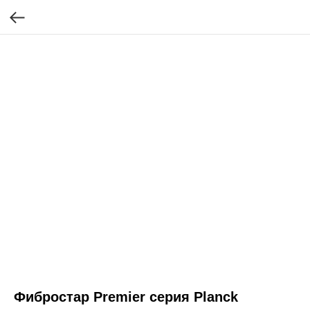
Фибростар Premier серия Planck