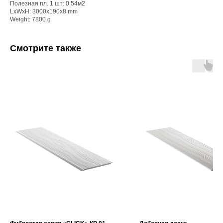
Полезная пл. 1 шт: 0.54м2
LxWxH: 3000x190x8 mm
Weight: 7800 g
Смотрите также