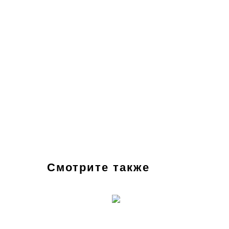
Смотрите также