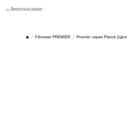
Вернуться назад
Fibrostar PREMIER