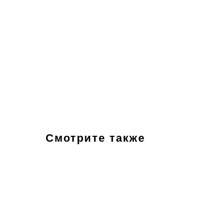
Смотрите также