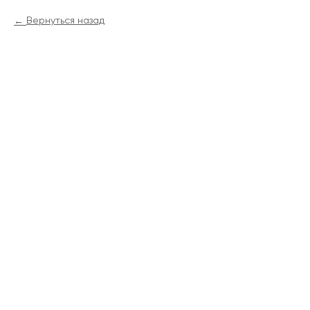
Вернуться назад