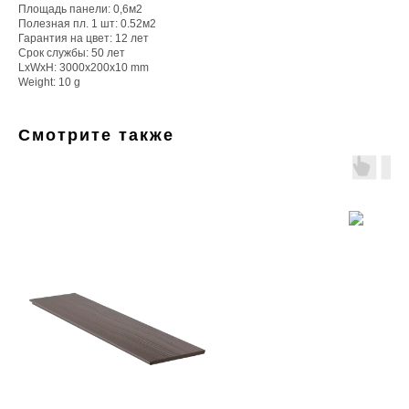
Площадь панели: 0,6м2
Полезная пл. 1 шт: 0.52м2
Гарантия на цвет: 12 лет
Срок службы: 50 лет
LxWxH: 3000x200x10 mm
Weight: 10 g
Смотрите также