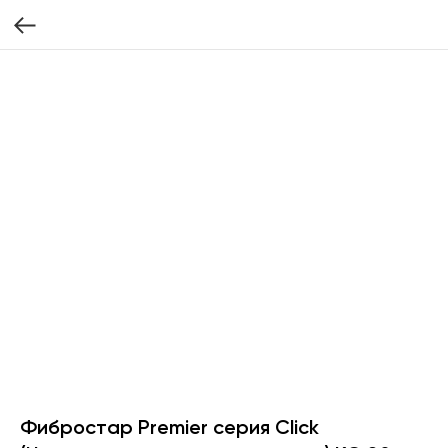
Фибростар Premier серия Click