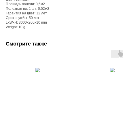
Площадь панели: 0,6м2
Полезная пл. 1 шт: 0.52м2
Гарантия на цвет: 12 лет
Срок службы: 50 лет
LxWxH: 3000x200x10 mm
Weight: 10 g
Смотрите также