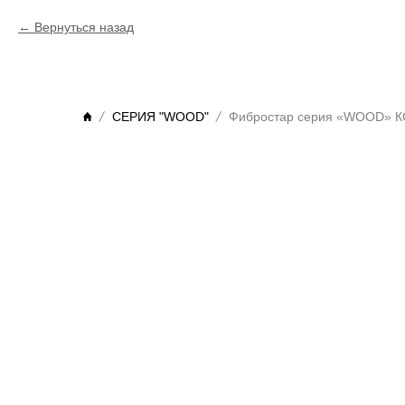
Вернуться назад
СЕРИЯ "WOOD"