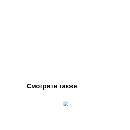
Смотрите также