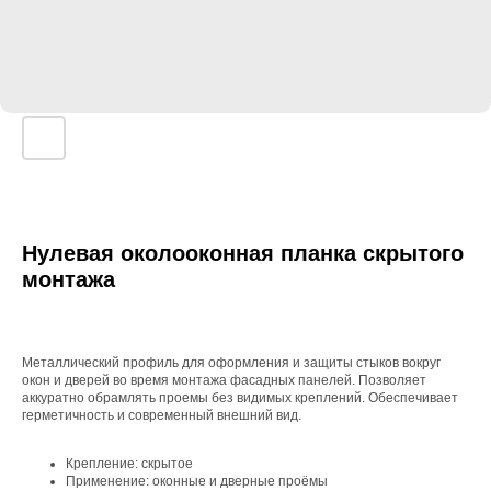
Нулевая околооконная планка скрытого
монтажа
Металлический профиль для оформления и защиты стыков вокруг
окон и дверей во время монтажа фасадных панелей. Позволяет
аккуратно обрамлять проемы без видимых креплений. Обеспечивает
герметичность и современный внешний вид.
Крепление: скрытое
Применение: оконные и дверные проёмы