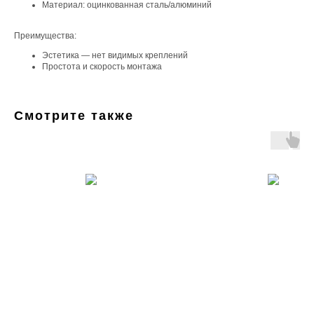
Материал: оцинкованная сталь/алюминий
Преимущества:
Эстетика — нет видимых креплений
Простота и скорость монтажа
Смотрите также