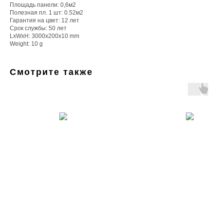
Площадь панели: 0,6м2
Полезная пл. 1 шт: 0.52м2
Гарантия на цвет: 12 лет
Срок службы: 50 лет
LxWxH: 3000x200x10 mm
Weight: 10 g
Смотрите также