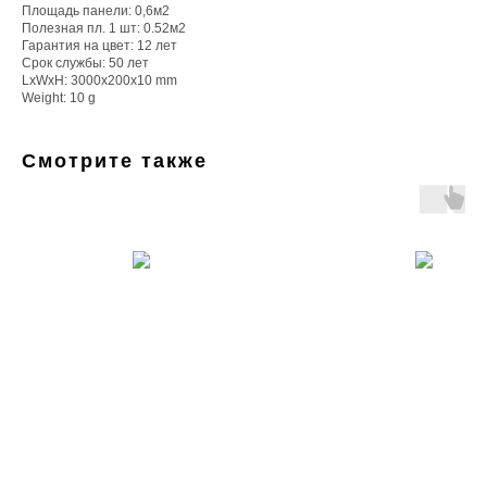
Площадь панели: 0,6м2
Полезная пл. 1 шт: 0.52м2
Гарантия на цвет: 12 лет
Срок службы: 50 лет
LxWxH: 3000x200x10 mm
Weight: 10 g
Смотрите также