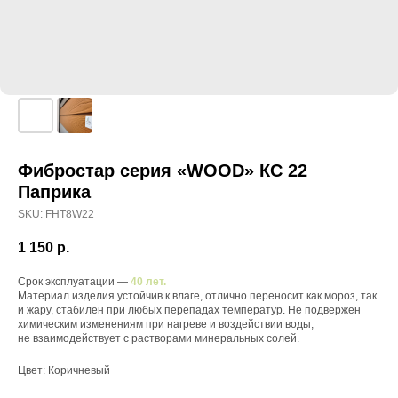
Фибростар серия «WOOD» КС 22
Паприка
SKU:
FHT8W22
1 150
р.
Срок эксплуатации —
40 лет.
Материал изделия устойчив к влаге, отлично переносит как мороз, так
и жару, стабилен при любых перепадах температур. Не подвержен
химическим изменениям при нагреве и воздействии воды,
не взаимодействует с растворами минеральных солей.
Цвет: Коричневый