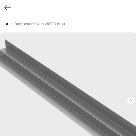
Внутренний угол WOOD стандарт