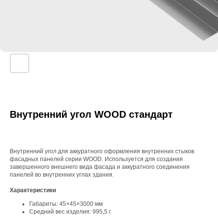
Внутренний угол WOOD стандарт
Внутренний угол для аккуратного оформления внутренних стыков
фасадных панелей серии WOOD. Используется для создания
завершенного внешнего вида фасада и аккуратного соединения
панелей во внутренних углах здания.
Характеристики
Габариты: 45×45×3000 мм
Средний вес изделия: 995,5 г