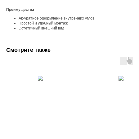
Преимущества
Аккуратное оформление внутренних углов
Простой и удобный монтаж
Эстетичный внешний вид
Смотрите также