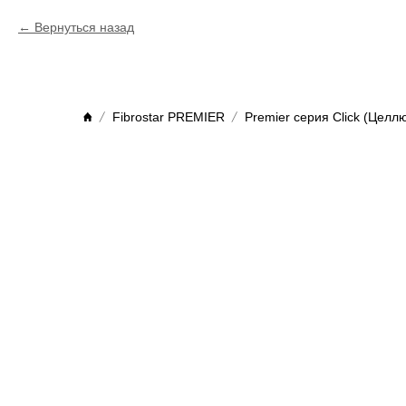
Вернуться назад
Fibrostar PREMIER