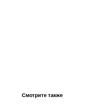
Смотрите также