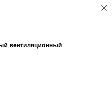
ый вентиляционный