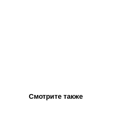
Смотрите также