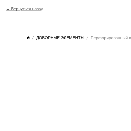
Вернуться назад
ДОБОРНЫЕ ЭЛЕМЕНТЫ