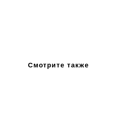
Смотрите также