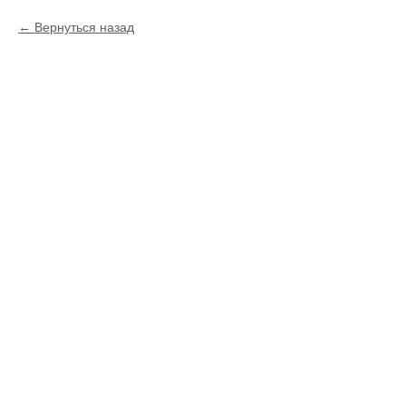
Вернуться назад