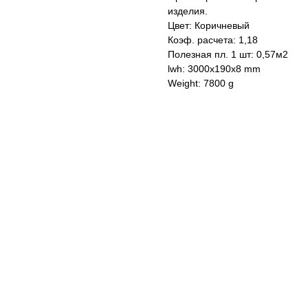
изделия.
Цвет: Коричневый
Коэф. расчета: 1,18
Полезная пл. 1 шт: 0,57м2
lwh: 3000x190x8 mm
Weight: 7800 g