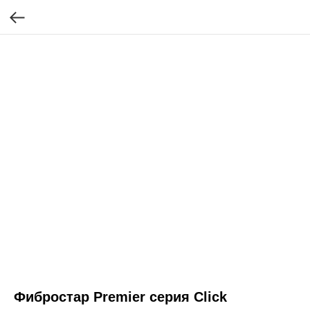
Фибростар Premier серия Click