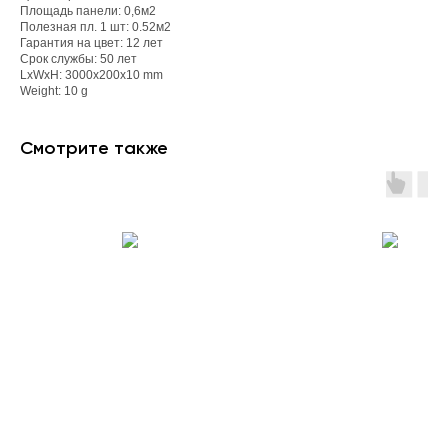
Площадь панели: 0,6м2
Полезная пл. 1 шт: 0.52м2
Гарантия на цвет: 12 лет
Срок службы: 50 лет
LxWxH: 3000x200x10 mm
Weight: 10 g
Смотрите также