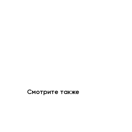
Смотрите также