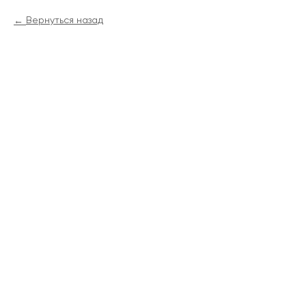
Вернуться назад