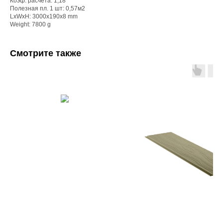
Коэф. расчета: 1,18
Полезная пл. 1 шт: 0,57м2
LxWxH: 3000x190x8 mm
Weight: 7800 g
Смотрите также