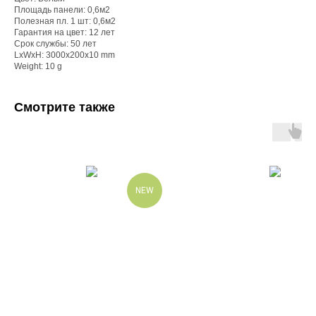
Площадь панели: 0,6м2
Полезная пл. 1 шт: 0,6м2
Гарантия на цвет: 12 лет
Срок службы: 50 лет
LxWxH: 3000x200x10 mm
Weight: 10 g
Смотрите также
NEW