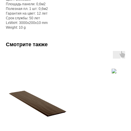
Площадь панели: 0,6м2
Полезная пл. 1 шт: 0,6м2
Гарантия на цвет: 12 лет
Срок службы: 50 лет
LxWxH: 3000x200x10 mm
Weight: 10 g
Смотрите также