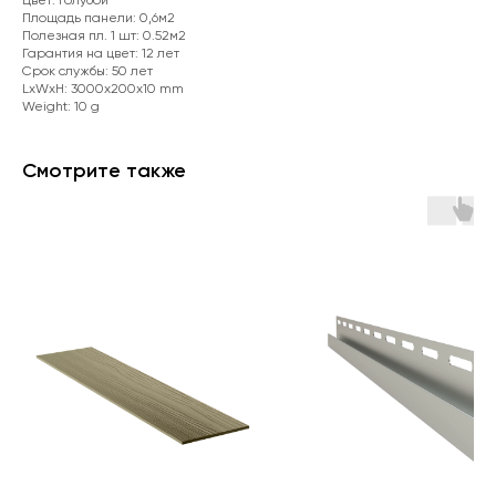
Цвет: Голубой
Площадь панели: 0,6м2
Полезная пл. 1 шт: 0.52м2
Гарантия на цвет: 12 лет
Срок службы: 50 лет
LxWxH: 3000x200x10 mm
Weight: 10 g
Смотрите также