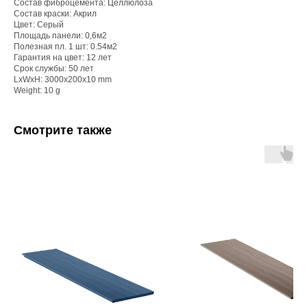
Состав фиброцемента: Целлюлоза
Состав краски: Акрил
Цвет: Серый
Площадь панели: 0,6м2
Полезная пл. 1 шт: 0.54м2
Гарантия на цвет: 12 лет
Срок службы: 50 лет
LxWxH: 3000x200x10 mm
Weight: 10 g
Смотрите также