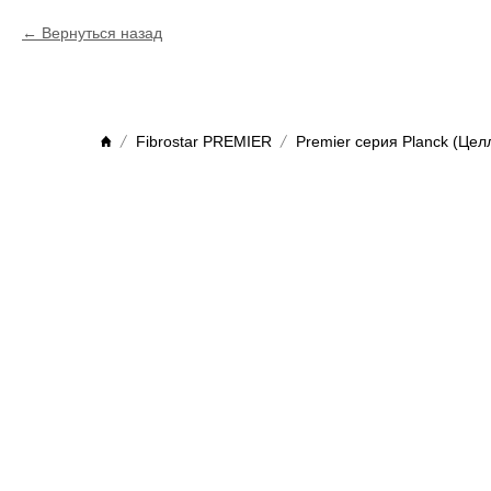
Вернуться назад
Fibrostar PREMIER