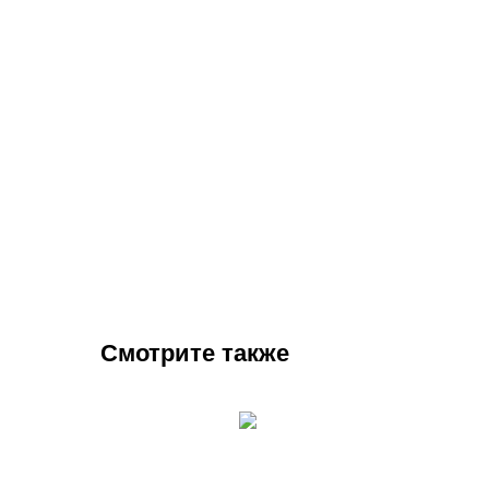
Смотрите также