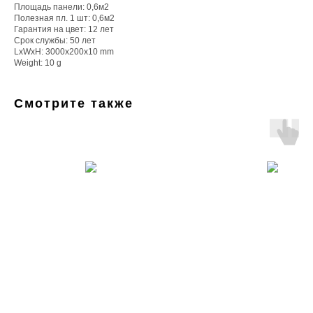
Площадь панели: 0,6м2
Полезная пл. 1 шт: 0,6м2
Гарантия на цвет: 12 лет
Срок службы: 50 лет
LxWxH: 3000x200x10 mm
Weight: 10 g
Смотрите также